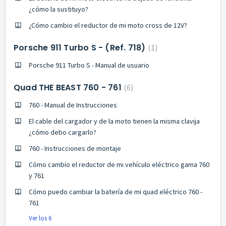
¿cómo la sustituyo?
¿Cómo cambio el reductor de mi moto cross de 12V?
Porsche 911 Turbo S - (Ref. 718)
1
Porsche 911 Turbo S - Manual de usuario
Quad THE BEAST 760 - 761
6
760 - Manual de Instrucciones
El cable del cargador y de la moto tienen la misma clavija
¿cómo debo cargarlo?
760 - Instrucciones de montaje
Cómo cambio el reductor de mi vehículo eléctrico gama 760
y 761
Cómo puedo cambiar la batería de mi quad eléctrico 760 -
761
Ver los 6