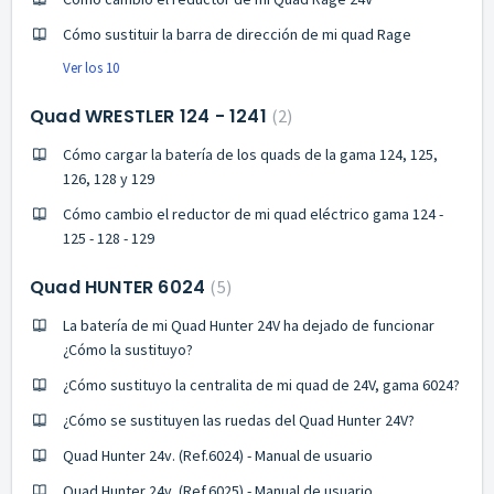
Cómo sustituir la barra de dirección de mi quad Rage
Ver los 10
Quad WRESTLER 124 - 1241
2
Cómo cargar la batería de los quads de la gama 124, 125,
126, 128 y 129
Cómo cambio el reductor de mi quad eléctrico gama 124 -
125 - 128 - 129
Quad HUNTER 6024
5
La batería de mi Quad Hunter 24V ha dejado de funcionar
¿Cómo la sustituyo?
¿Cómo sustituyo la centralita de mi quad de 24V, gama 6024?
¿Cómo se sustituyen las ruedas del Quad Hunter 24V?
Quad Hunter 24v. (Ref.6024) - Manual de usuario
Quad Hunter 24v. (Ref.6025) - Manual de usuario