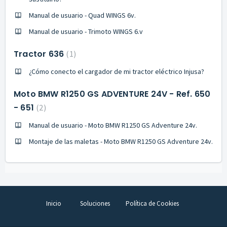
Manual de usuario - Quad WINGS 6v.
Manual de usuario - Trimoto WINGS 6.v
Tractor 636
1
¿Cómo conecto el cargador de mi tractor eléctrico Injusa?
Moto BMW R1250 GS ADVENTURE 24V - Ref. 650
- 651
2
Manual de usuario - Moto BMW R1250 GS Adventure 24v.
Montaje de las maletas - Moto BMW R1250 GS Adventure 24v.
Inicio
Soluciones
Política de Cookies