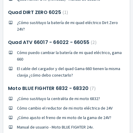
Quad DIRT ZERO 6025
1
¿Cómo sustituyo la batería de mi quad eléctrico Dirt Zero
24V?
Quad ATV 66017 - 66022 - 66055
2
Cómo puedo cambiar la batería de mi quad eléctrico, gama
660
El cable del cargador y del quad Gama 660 tienen la misma
clavija ¿cómo debo conectarlo?
Moto BLUE FIGHTER 6832 - 68320
7
¿Cómo sustituyo la centralita de mi moto 6832?
Cómo cambio el reductor de mi moto eléctrica de 24V
¿Cómo ajusto el freno de mi moto de la gama de 24V?
Manual de usuario - Moto BLUE FIGHTER 24v.